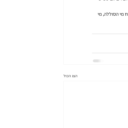
 מי הסוללה, מי 
הצג הכול