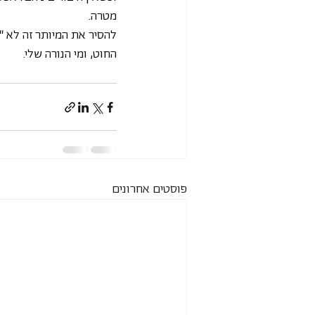
מטרה.
להסיר את המיותר זה לא “
החוט, ומי הנורה שלי.
פוסטים אחרונים