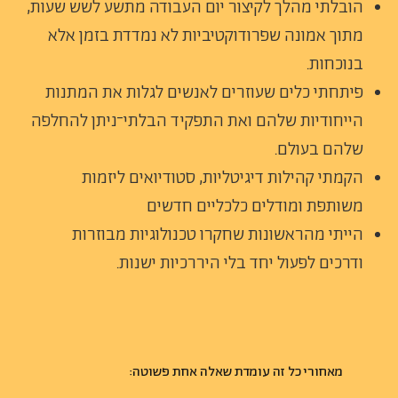
הובלתי מהלך לקיצור יום העבודה מתשע לשש שעות,
מתוך אמונה שפרודוקטיביות לא נמדדת בזמן אלא
בנוכחות.
פיתחתי כלים שעוזרים לאנשים לגלות את המתנות
הייחודיות שלהם ואת התפקיד הבלתי־ניתן להחלפה
שלהם בעולם.
הקמתי קהילות דיגיטליות, סטודיואים ליזמות
משותפת ומודלים כלכליים חדשים
הייתי מהראשונות שחקרו טכנולוגיות מבוזרות
ודרכים לפעול יחד בלי היררכיות ישנות.
מאחורי כל זה עומדת שאלה אחת פשוטה: