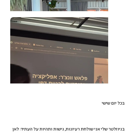
בכל יום שישי
דברים שהבאתי
מהעתיד
בניוזלטר שלי אני שולחת רעיונות, גישות ותהיות על העתיד: לאן