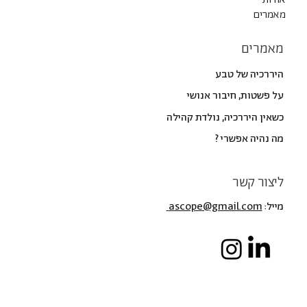
מאמרים
מאמרים
היררכיה של טבע
על פשטות, חיבור אנושי
כשאין היררכיה, נולדת קהילה
מה נהיה אפשרי ?
ליצור קשר
מייל:
ascope@gmail.com